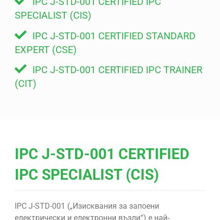
IPC J-STD-001 CERTIFIED IPC
SPECIALIST (CIS)
IPC J-STD-001 CERTIFIED STANDARD
EXPERT (CSE)
IPC J-STD-001 CERTIFIED IPC TRAINER
(CIT)
IPC J-STD-001 CERTIFIED
IPC SPECIALIST (CIS)
IPC J-STD-001 („Изисквания за запоени
електрически и електронни възли“) е най-