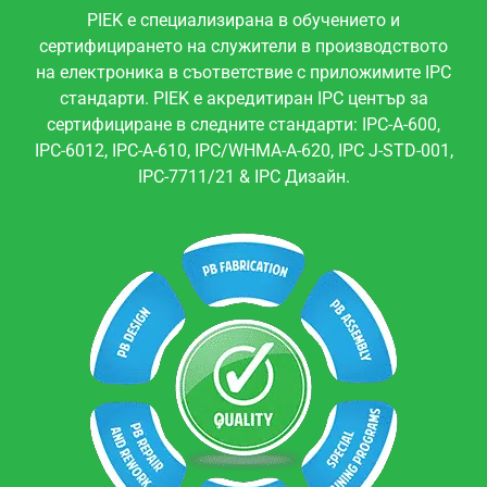
PIEK е специализирана в обучението и
сертифицирането на служители в производството
на електроника в съответствие с приложимите IPC
стандарти. PIEK е акредитиран IPC център за
сертифициране в следните стандарти: IPC-A-600,
IPC-6012, IPC-A-610, IPC/WHMA-A-620, IPC J-STD-001,
IPC-7711/21 & IPC Дизайн.