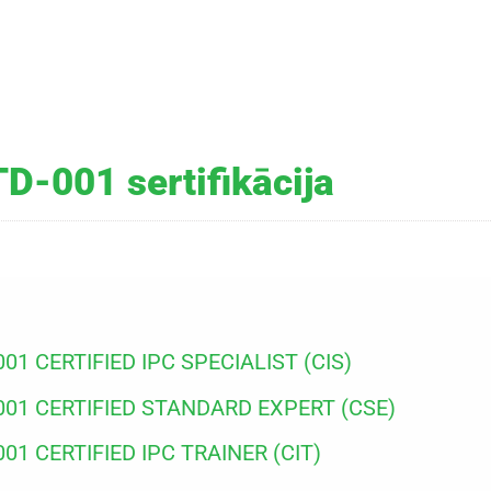
D-001 sertifikācija
001 CERTIFIED IPC SPECIALIST (CIS)
-001 CERTIFIED STANDARD EXPERT (CSE)
001 CERTIFIED IPC TRAINER (CIT)