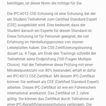
benötigen, ist dieser Norm die richtige für Sie.
Die IPC-6012 CSE-Schulung ist eine Schulung, bei der
ein Student/Teilnehmer zum Certified Standard Expert
(CSE) ausgebildet wird. Dies bedeutet, dass der
Student danach ein Experte für diesen Standard ist.
Diese Schulung ist für Personen geeignet, die viel
Erfahrung im Herstellungsprozess von starren
Leiterplatten haben. Die CSE-Zertifizierungstraining
dauert ca. 4 Tage, am Ende des Trainings schreibt der
Teilnehmer seine Endprüfung (100 Fragen Multiple
Choice). Hat der Teilnehmer diese Prüfung mit einer
Mindestpunktzahl von 80% bestanden, erhält er dafür
ein IPC-6012 CSE-Zertifikat. Mit diesem IPC-Zertifikat
können Sie weltweit als CSE (Certified Standard Expert)
arbeiten. Dieses IPC-Zertifikat ist wie ein Führerschein
international anerkannt. Das Zertifikat ist 2 Jahre
gültig. Sie können das Zertifikat durch Teilnahme an
einer IPC-Rezertifizierungsschulung verlängern. Die