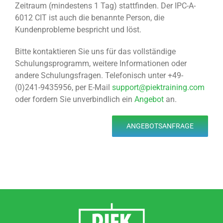
Zeitraum (mindestens 1 Tag) stattfinden. Der IPC-A-
6012 CIT ist auch die benannte Person, die
Kundenprobleme bespricht und löst.
Bitte kontaktieren Sie uns für das vollständige
Schulungsprogramm, weitere Informationen oder
andere Schulungsfragen. Telefonisch unter +49-
(0)241-9435956, per E-Mail
support@piektraining.com
oder fordern Sie unverbindlich ein
Angebot
an.
ANGEBOTSANFRAGE