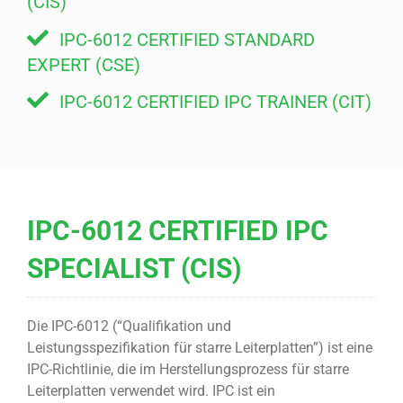
(CIS)
IPC-6012 CERTIFIED STANDARD
EXPERT (CSE)
IPC-6012 CERTIFIED IPC TRAINER (CIT)
IPC-6012 CERTIFIED IPC
SPECIALIST (CIS)
Die IPC-6012 (“Qualifikation und
Leistungsspezifikation für starre Leiterplatten”) ist eine
IPC-Richtlinie, die im Herstellungsprozess für starre
Leiterplatten verwendet wird. IPC ist ein