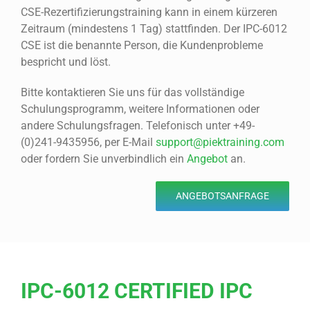
CSE-Rezertifizierungstraining kann in einem kürzeren
Zeitraum (mindestens 1 Tag) stattfinden. Der IPC-6012
CSE ist die benannte Person, die Kundenprobleme
bespricht und löst.
Bitte kontaktieren Sie uns für das vollständige
Schulungsprogramm, weitere Informationen oder
andere Schulungsfragen. Telefonisch unter +49-
(0)241-9435956, per E-Mail
support@piektraining.com
oder fordern Sie unverbindlich ein
Angebot
an.
ANGEBOTSANFRAGE
IPC-6012 CERTIFIED IPC