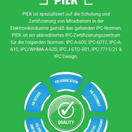
PIEK ist spezialisiert auf die Schulung und
Zertifizierung von Mitarbeitern in der
Elektronikindustrie gemäß den geltenden IPC-Normen.
PIEK ist ein akkreditiertes IPC-Zertifizierungszentrum
für die folgenden Normen: IPC-A-600, IPC-6012, IPC-A-
610, IPC/WHMA-A-620, IPC J-STD-001, IPC-7711/21 &
IPC Design.