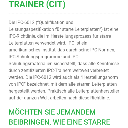
TRAINER (CIT)
Die IPC-6012 (“Qualifikation und
Leistungsspezifikation für starre Leiterplatten”) ist eine
IPC-Richtlinie, die im Herstellungsprozess für starre
Leiterplatten verwendet wird. IPC ist ein
amerikanisches Institut, das durch seine IPC-Normen,
IPC-Schulungsprogramme und IPC-
Schulungsmaterialien sicherstellt, dass alle Kenntnisse
durch zertifizierten IPC-Trainern weltweit verbreitet
werden. Die IPC-6012 wird auch als “Herstellungsnorm
von IPC” bezeichnet, mit dem alle starren Leiterplatten
hergestellt werden. Praktisch alle Leiterplattenhersteller
auf der ganzen Welt arbeiten nach diese Richtlinie.
MÖCHTEN SIE JEMANDEM
BEIBRINGEN, WIE EINE STARRE