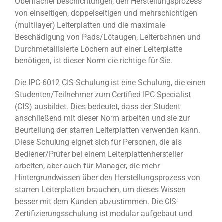
Oberflächenbeschichtungen, den Herstellungsprozess
von einseitigen, doppelseitigen und mehrschichtigen
(multilayer) Leiterplatten und die maximale
Beschädigung von Pads/Lötaugen, Leiterbahnen und
Durchmetallisierte Löchern auf einer Leiterplatte
benötigen, ist dieser Norm die richtige für Sie.
Die IPC-6012 CIS-Schulung ist eine Schulung, die einen
Studenten/Teilnehmer zum Certified IPC Specialist
(CIS) ausbildet. Dies bedeutet, dass der Student
anschließend mit dieser Norm arbeiten und sie zur
Beurteilung der starren Leiterplatten verwenden kann.
Diese Schulung eignet sich für Personen, die als
Bediener/Prüfer bei einem Leiterplattenhersteller
arbeiten, aber auch für Manager, die mehr
Hintergrundwissen über den Herstellungsprozess von
starren Leiterplatten brauchen, um dieses Wissen
besser mit dem Kunden abzustimmen. Die CIS-
Zertifizierungsschulung ist modular aufgebaut und