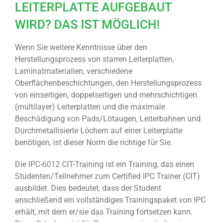
LEITERPLATTE AUFGEBAUT
WIRD? DAS IST MÖGLICH!
Wenn Sie weitere Kenntnisse über den
Herstellungsprozess von starren Leiterplatten,
Laminatmaterialien, verschiedene
Oberflächenbeschichtungen, den Herstellungsprozess
von einseitigen, doppelseitigen und mehrschichtigen
(multilayer) Leiterplatten und die maximale
Beschädigung von Pads/Lötaugen, Leiterbahnen und
Durchmetallisierte Löchern auf einer Leiterplatte
benötigen, ist dieser Norm die richtige für Sie.
Die IPC-6012 CIT-Training ist ein Training, das einen
Studenten/Teilnehmer zum Certified IPC Trainer (CIT)
ausbildet. Dies bedeutet, dass der Student
anschließend ein vollständiges Trainingspaket von IPC
erhält, mit dem er/sie das Training fortsetzen kann.