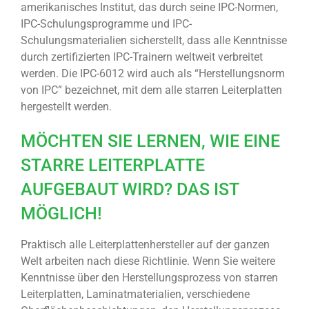
amerikanisches Institut, das durch seine IPC-Normen,
IPC-Schulungsprogramme und IPC-
Schulungsmaterialien sicherstellt, dass alle Kenntnisse
durch zertifizierten IPC-Trainern weltweit verbreitet
werden. Die IPC-6012 wird auch als “Herstellungsnorm
von IPC” bezeichnet, mit dem alle starren Leiterplatten
hergestellt werden.
MÖCHTEN SIE LERNEN, WIE EINE
STARRE LEITERPLATTE
AUFGEBAUT WIRD? DAS IST
MÖGLICH!
Praktisch alle Leiterplattenhersteller auf der ganzen
Welt arbeiten nach diese Richtlinie. Wenn Sie weitere
Kenntnisse über den Herstellungsprozess von starren
Leiterplatten, Laminatmaterialien, verschiedene