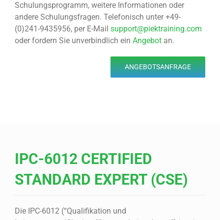
Schulungsprogramm, weitere Informationen oder
andere Schulungsfragen. Telefonisch unter +49-
(0)241-9435956, per E-Mail
support@piektraining.com
oder fordern Sie unverbindlich ein
Angebot
an.
ANGEBOTSANFRAGE
IPC-6012 CERTIFIED
STANDARD EXPERT (CSE)
Die IPC-6012 (“Qualifikation und