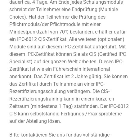
dauert ca. 4 Tage. Am Ende jedes Schulungsmoduls
schreibt der Teilnehmer eine Endprüfung (Multiple
Choice). Hat der Teilnehmer die Prüfung des
Pflichtmoduls/der Pflichtmodule mit einer
Mindestpunktzahl von 70% bestanden, erhält er dafür
ein IPC-6012 CIS-Zertifikat. Alle weiteren (optionalen)
Module sind auf diesem IPC-Zertifikat aufgeführt. Mit
diesem IPC-Zertifikat können Sie als CIS (Certified IPC
Specialist) auf der ganzen Welt arbeiten. Dieses IPC-
Zertifikat ist wie ein Führerschein international
anerkannt. Das Zertifikat ist 2 Jahre gültig. Sie können
das Zertifikat durch Teilnahme an einer IPC-
Rezertifizierungsschulung verlängern. Die CIS-
Rezertifizierungstraining kann in einem kürzeren
Zeitraum (mindestens 1 Tag) stattfinden. Der IPC-6012
CIS kann selbstständig Fertigungs-/Praxisprobleme
auf der Abteilung lösen.
Bitte kontaktieren Sie uns für das vollständige