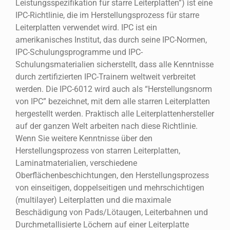
Leistungsspezifikation für starre Leiterplatten”) ist eine
IPC-Richtlinie, die im Herstellungsprozess für starre
Leiterplatten verwendet wird. IPC ist ein
amerikanisches Institut, das durch seine IPC-Normen,
IPC-Schulungsprogramme und IPC-
Schulungsmaterialien sicherstellt, dass alle Kenntnisse
durch zertifizierten IPC-Trainern weltweit verbreitet
werden. Die IPC-6012 wird auch als “Herstellungsnorm
von IPC” bezeichnet, mit dem alle starren Leiterplatten
hergestellt werden. Praktisch alle Leiterplattenhersteller
auf der ganzen Welt arbeiten nach diese Richtlinie.
Wenn Sie weitere Kenntnisse über den
Herstellungsprozess von starren Leiterplatten,
Laminatmaterialien, verschiedene
Oberflächenbeschichtungen, den Herstellungsprozess
von einseitigen, doppelseitigen und mehrschichtigen
(multilayer) Leiterplatten und die maximale
Beschädigung von Pads/Lötaugen, Leiterbahnen und
Durchmetallisierte Löchern auf einer Leiterplatte