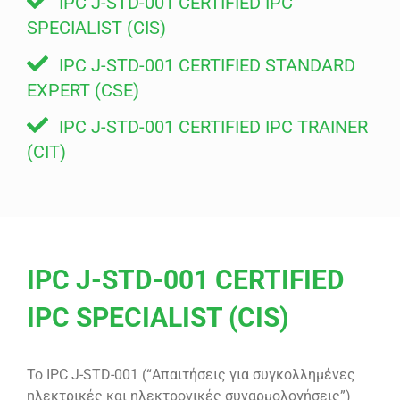
IPC J-STD-001 CERTIFIED IPC
SPECIALIST (CIS)
IPC J-STD-001 CERTIFIED STANDARD
EXPERT (CSE)
IPC J-STD-001 CERTIFIED IPC TRAINER
(CIT)
IPC J-STD-001 CERTIFIED
IPC SPECIALIST (CIS)
Το IPC J-STD-001 (“Απαιτήσεις για συγκολλημένες
ηλεκτρικές και ηλεκτρονικές συναρμολογήσεις”)