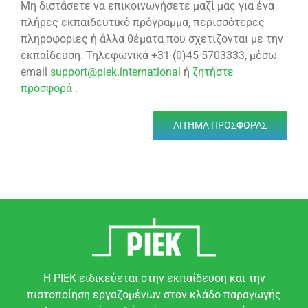
Μη διστάσετε να επικοινωνήσετε μαζί μας για ένα
πλήρες εκπαιδευτικό πρόγραμμα, περισσότερες
πληροφορίες ή άλλα θέματα που σχετίζονται με την
εκπαίδευση. Τηλεφωνικά +31-(0)45-5703333, μέσω
email
support@piek.international
ή
ζητήστε
προσφορά
.
ΑΊΤΗΜΑ ΠΡΟΣΦΟΡΆΣ
Η PIEK ειδικεύεται στην εκπαίδευση και την
πιστοποίηση εργαζομένων στον κλάδο παραγωγής