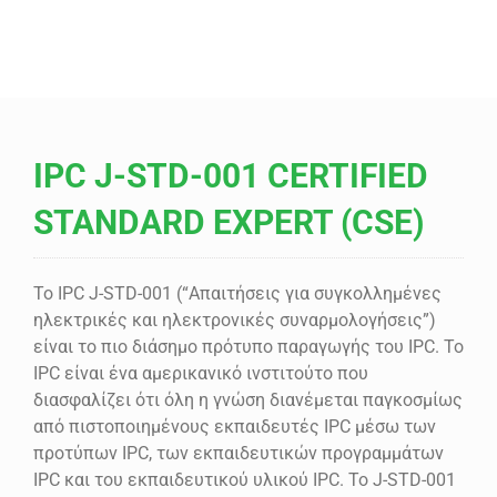
IPC J-STD-001 CERTIFIED
STANDARD EXPERT (CSE)
Το IPC J-STD-001 (“Απαιτήσεις για συγκολλημένες
ηλεκτρικές και ηλεκτρονικές συναρμολογήσεις”)
είναι το πιο διάσημο πρότυπο παραγωγής του IPC. Το
IPC είναι ένα αμερικανικό ινστιτούτο που
διασφαλίζει ότι όλη η γνώση διανέμεται παγκοσμίως
από πιστοποιημένους εκπαιδευτές IPC μέσω των
προτύπων IPC, των εκπαιδευτικών προγραμμάτων
IPC και του εκπαιδευτικού υλικού IPC. Το J-STD-001