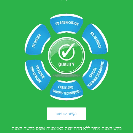
בקשה לציטוט
בקש הצעת מחיר ללא התחייבות באמצעות טופס בקשת הצעת