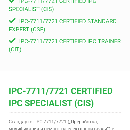
IPC-7711/7721 CERTIFIED IPC
SPECIALIST (CIS)
IPC-7711/7721 CERTIFIED STANDARD
EXPERT (CSE)
IPC-7711/7721 CERTIFIED IPC TRAINER
(CIT)
IPC-7711/7721 CERTIFIED
IPC SPECIALIST (CIS)
Стандартът IPC-7711/7721 („Преработка,
модификация и ремонт на електронни възли“) е