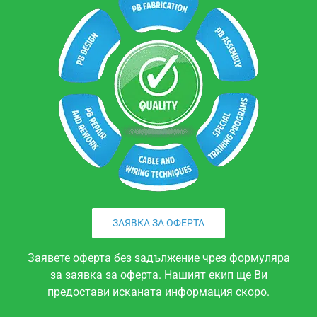
ЗАЯВКА ЗА ОФЕРТА
Заявете оферта без задължение чрез формуляра
за заявка за оферта. Нашият екип ще Ви
предостави исканата информация скоро.