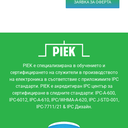
ЗАЯВКА ЗА ОФЕРТА
PIEK е специализирана в обучението и
сертифицирането на служители в производството
на електроника в съответствие с приложимите IPC
стандарти. PIEK е акредитиран IPC център за
сертифициране в следните стандарти: IPC-A-600,
IPC-6012, IPC-A-610, IPC/WHMA-A-620, IPC J-STD-001,
IPC-7711/21 & IPC Дизайн.