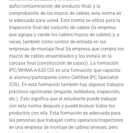
daño/contaminación del producto final, y la
comprobación de los mazos de cables, esta norma es
la adecuada para usted. Esta norma se utiliza para la
inspección final del conjunto de cables (la empresa
que agrupa y vende los cables/mazos de cables) y, a
veces, también como control de entrada en las
empresas de montaje final (la empresa que compra los
mazos de cables ensamblados y los instala en la
carcasa final (construcción de cajas)). La formación
IPC/WHMA-A-620 CIS es una formación que capacita
al alumno/participante como Certified IPC Specialist
(CIS). En esta formación también hay algunos trabajos
prácticos opcionales (engaste, soldadura, inspección,
etc.). Esto significa que el estudiante puede trabajar
con esta norma después y puede evaluar todos los
productos con ella. Esta formación es adecuada para
las personas que trabajan como operarios/inspectores
en una empresa de montaje de cables/arneses, pero