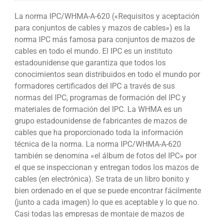
La norma IPC/WHMA-A-620 («Requisitos y aceptación
para conjuntos de cables y mazos de cables») es la
norma IPC más famosa para conjuntos de mazos de
cables en todo el mundo. El IPC es un instituto
estadounidense que garantiza que todos los
conocimientos sean distribuidos en todo el mundo por
formadores certificados del IPC a través de sus
normas del IPC, programas de formación del IPC y
materiales de formación del IPC. La WHMA es un
grupo estadounidense de fabricantes de mazos de
cables que ha proporcionado toda la información
técnica de la norma. La norma IPC/WHMA-A-620
también se denomina «el álbum de fotos del IPC» por
el que se inspeccionan y entregan todos los mazos de
cables (en electrónica). Se trata de un libro bonito y
bien ordenado en el que se puede encontrar fácilmente
(junto a cada imagen) lo que es aceptable y lo que no.
Casi todas las empresas de montaje de mazos de