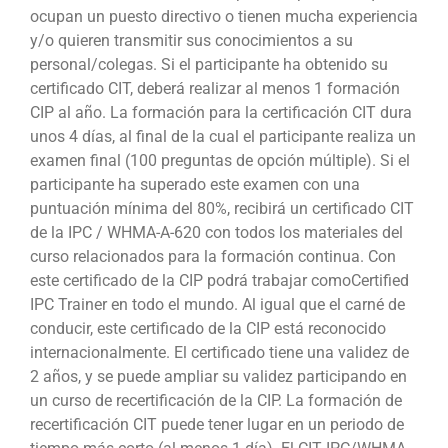
ocupan un puesto directivo o tienen mucha experiencia
y/o quieren transmitir sus conocimientos a su
personal/colegas. Si el participante ha obtenido su
certificado CIT, deberá realizar al menos 1 formación
CIP al año. La formación para la certificación CIT dura
unos 4 días, al final de la cual el participante realiza un
examen final (100 preguntas de opción múltiple). Si el
participante ha superado este examen con una
puntuación mínima del 80%, recibirá un certificado CIT
de la IPC / WHMA-A-620 con todos los materiales del
curso relacionados para la formación continua. Con
este certificado de la CIP podrá trabajar comoCertified
IPC Trainer en todo el mundo. Al igual que el carné de
conducir, este certificado de la CIP está reconocido
internacionalmente. El certificado tiene una validez de
2 años, y se puede ampliar su validez participando en
un curso de recertificación de la CIP. La formación de
recertificación CIT puede tener lugar en un periodo de