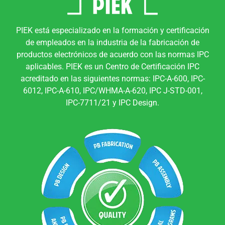
PIEK está especializado en la formación y certificación
de empleados en la industria de la fabricación de
productos electrónicos de acuerdo con las normas IPC
aplicables. PIEK es un Centro de Certificación IPC
acreditado en las siguientes normas: IPC-A-600, IPC-
6012, IPC-A-610, IPC/WHMA-A-620, IPC J-STD-001,
IPC-7711/21 y IPC Design.