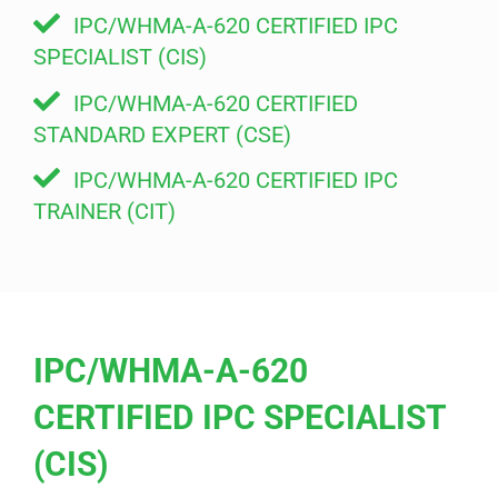
IPC/WHMA-A-620 CERTIFIED IPC
SPECIALIST (CIS)
IPC/WHMA-A-620 CERTIFIED
STANDARD EXPERT (CSE)
IPC/WHMA-A-620 CERTIFIED IPC
TRAINER (CIT)
IPC/WHMA-A-620
CERTIFIED IPC SPECIALIST
(CIS)