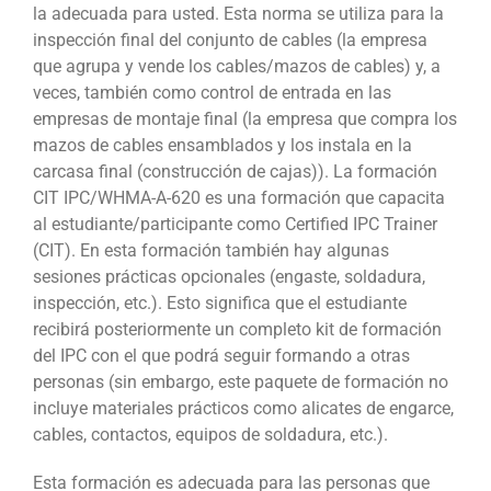
la adecuada para usted. Esta norma se utiliza para la
inspección final del conjunto de cables (la empresa
que agrupa y vende los cables/mazos de cables) y, a
veces, también como control de entrada en las
empresas de montaje final (la empresa que compra los
mazos de cables ensamblados y los instala en la
carcasa final (construcción de cajas)). La formación
CIT IPC/WHMA-A-620 es una formación que capacita
al estudiante/participante como Certified IPC Trainer
(CIT). En esta formación también hay algunas
sesiones prácticas opcionales (engaste, soldadura,
inspección, etc.). Esto significa que el estudiante
recibirá posteriormente un completo kit de formación
del IPC con el que podrá seguir formando a otras
personas (sin embargo, este paquete de formación no
incluye materiales prácticos como alicates de engarce,
cables, contactos, equipos de soldadura, etc.).
Esta formación es adecuada para las personas que