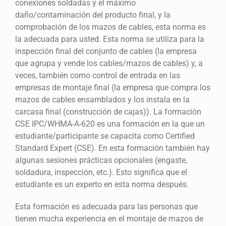
conexiones soldadas y el máximo
daño/contaminación del producto final, y la
comprobación de los mazos de cables, esta norma es
la adecuada para usted. Esta norma se utiliza para la
inspección final del conjunto de cables (la empresa
que agrupa y vende los cables/mazos de cables) y, a
veces, también como control de entrada en las
empresas de montaje final (la empresa que compra los
mazos de cables ensamblados y los instala en la
carcasa final (construcción de cajas)). La formación
CSE IPC/WHMA-A-620 es una formación en la que un
estudiante/participante se capacita como Certified
Standard Expert (CSE). En esta formación también hay
algunas sesiones prácticas opcionales (engaste,
soldadura, inspección, etc.). Esto significa que el
estudiante es un experto en esta norma después.
Esta formación es adecuada para las personas que
tienen mucha experiencia en el montaje de mazos de