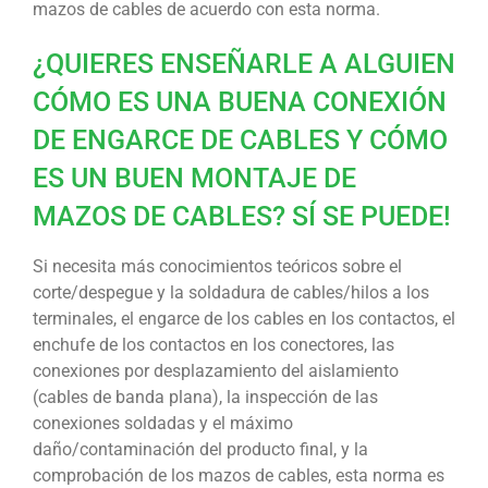
mazos de cables de acuerdo con esta norma.
¿QUIERES ENSEÑARLE A ALGUIEN
CÓMO ES UNA BUENA CONEXIÓN
DE ENGARCE DE CABLES Y CÓMO
ES UN BUEN MONTAJE DE
MAZOS DE CABLES? SÍ SE PUEDE!
Si necesita más conocimientos teóricos sobre el
corte/despegue y la soldadura de cables/hilos a los
terminales, el engarce de los cables en los contactos, el
enchufe de los contactos en los conectores, las
conexiones por desplazamiento del aislamiento
(cables de banda plana), la inspección de las
conexiones soldadas y el máximo
daño/contaminación del producto final, y la
comprobación de los mazos de cables, esta norma es