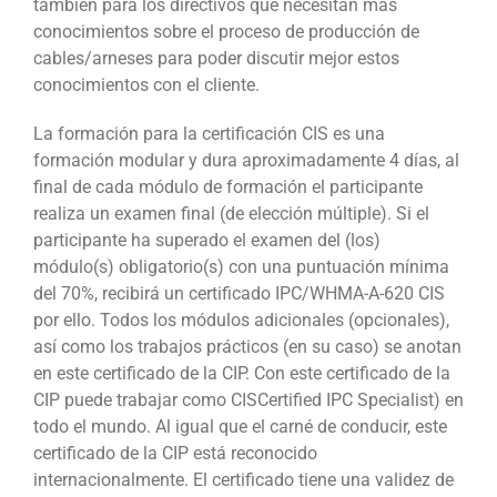
también para los directivos que necesitan más
conocimientos sobre el proceso de producción de
cables/arneses para poder discutir mejor estos
conocimientos con el cliente.
La formación para la certificación CIS es una
formación modular y dura aproximadamente 4 días, al
final de cada módulo de formación el participante
realiza un examen final (de elección múltiple). Si el
participante ha superado el examen del (los)
módulo(s) obligatorio(s) con una puntuación mínima
del 70%, recibirá un certificado IPC/WHMA-A-620 CIS
por ello. Todos los módulos adicionales (opcionales),
así como los trabajos prácticos (en su caso) se anotan
en este certificado de la CIP. Con este certificado de la
CIP puede trabajar como CISCertified IPC Specialist) en
todo el mundo. Al igual que el carné de conducir, este
certificado de la CIP está reconocido
internacionalmente. El certificado tiene una validez de