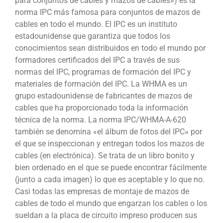
para conjuntos de cables y mazos de cables») es la
norma IPC más famosa para conjuntos de mazos de
cables en todo el mundo. El IPC es un instituto
estadounidense que garantiza que todos los
conocimientos sean distribuidos en todo el mundo por
formadores certificados del IPC a través de sus
normas del IPC, programas de formación del IPC y
materiales de formación del IPC. La WHMA es un
grupo estadounidense de fabricantes de mazos de
cables que ha proporcionado toda la información
técnica de la norma. La norma IPC/WHMA-A-620
también se denomina «el álbum de fotos del IPC» por
el que se inspeccionan y entregan todos los mazos de
cables (en electrónica). Se trata de un libro bonito y
bien ordenado en el que se puede encontrar fácilmente
(junto a cada imagen) lo que es aceptable y lo que no.
Casi todas las empresas de montaje de mazos de
cables de todo el mundo que engarzan los cables o los
sueldan a la placa de circuito impreso producen sus