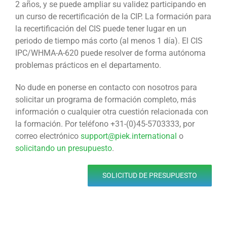
2 años, y se puede ampliar su validez participando en
un curso de recertificación de la CIP. La formación para
la recertificación del CIS puede tener lugar en un
periodo de tiempo más corto (al menos 1 día). El CIS
IPC/WHMA-A-620 puede resolver de forma autónoma
problemas prácticos en el departamento.
No dude en ponerse en contacto con nosotros para
solicitar un programa de formación completo, más
información o cualquier otra cuestión relacionada con
la formación. Por teléfono +31-(0)45-5703333, por
correo electrónico
support@piek.international
o
solicitando un presupuesto
.
SOLICITUD DE PRESUPUESTO