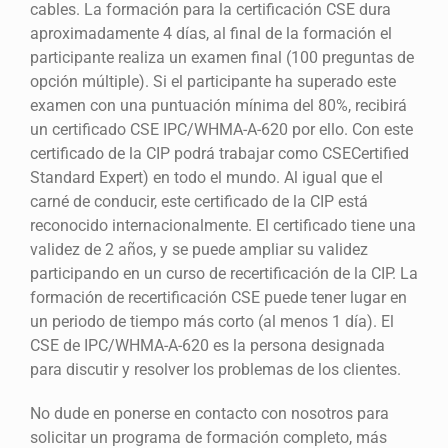
cables. La formación para la certificación CSE dura
aproximadamente 4 días, al final de la formación el
participante realiza un examen final (100 preguntas de
opción múltiple). Si el participante ha superado este
examen con una puntuación mínima del 80%, recibirá
un certificado CSE IPC/WHMA-A-620 por ello. Con este
certificado de la CIP podrá trabajar como CSECertified
Standard Expert) en todo el mundo. Al igual que el
carné de conducir, este certificado de la CIP está
reconocido internacionalmente. El certificado tiene una
validez de 2 años, y se puede ampliar su validez
participando en un curso de recertificación de la CIP. La
formación de recertificación CSE puede tener lugar en
un periodo de tiempo más corto (al menos 1 día). El
CSE de IPC/WHMA-A-620 es la persona designada
para discutir y resolver los problemas de los clientes.
No dude en ponerse en contacto con nosotros para
solicitar un programa de formación completo, más