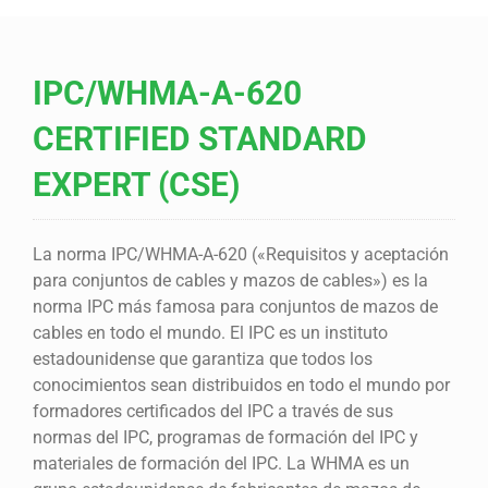
IPC/WHMA-A-620
CERTIFIED STANDARD
EXPERT (CSE)
La norma IPC/WHMA-A-620 («Requisitos y aceptación
para conjuntos de cables y mazos de cables») es la
norma IPC más famosa para conjuntos de mazos de
cables en todo el mundo. El IPC es un instituto
estadounidense que garantiza que todos los
conocimientos sean distribuidos en todo el mundo por
formadores certificados del IPC a través de sus
normas del IPC, programas de formación del IPC y
materiales de formación del IPC. La WHMA es un