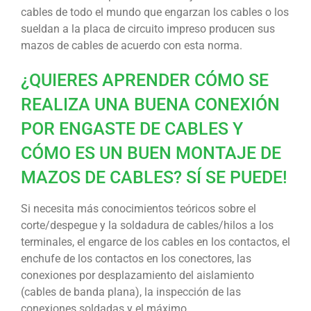
cables de todo el mundo que engarzan los cables o los
sueldan a la placa de circuito impreso producen sus
mazos de cables de acuerdo con esta norma.
¿QUIERES APRENDER CÓMO SE
REALIZA UNA BUENA CONEXIÓN
POR ENGASTE DE CABLES Y
CÓMO ES UN BUEN MONTAJE DE
MAZOS DE CABLES? SÍ SE PUEDE!
Si necesita más conocimientos teóricos sobre el
corte/despegue y la soldadura de cables/hilos a los
terminales, el engarce de los cables en los contactos, el
enchufe de los contactos en los conectores, las
conexiones por desplazamiento del aislamiento
(cables de banda plana), la inspección de las
conexiones soldadas y el máximo