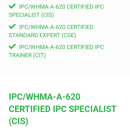
IPC/WHMA-A-620 CERTIFIED IPC
SPECIALIST (CIS)
IPC/WHMA-A-620 CERTIFIED
STANDARD EXPERT (CSE)
IPC/WHMA-A-620 CERTIFIED IPC
TRAINER (CIT)
IPC/WHMA-A-620
CERTIFIED IPC SPECIALIST
(CIS)