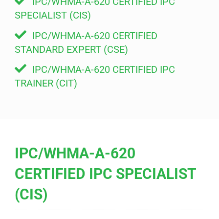
IPC/WHMA-A-620 CERTIFIED IPC
SPECIALIST (CIS)
IPC/WHMA-A-620 CERTIFIED
STANDARD EXPERT (CSE)
IPC/WHMA-A-620 CERTIFIED IPC
TRAINER (CIT)
IPC/WHMA-A-620
CERTIFIED IPC SPECIALIST
(CIS)