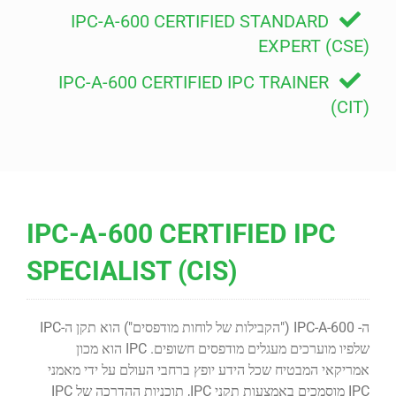
IPC-A-600 CERTIFIED STANDARD
EXPERT (CSE)
IPC-A-600 CERTIFIED IPC TRAINER
(CIT)
IPC-A-600 CERTIFIED IPC
SPECIALIST (CIS)
ה- IPC-A-600 ("הקבילות של לוחות מודפסים") הוא תקן ה-IPC
שלפיו מוערכים מעגלים מודפסים חשופים. IPC הוא מכון
אמריקאי המבטיח שכל הידע יופץ ברחבי העולם על ידי מאמני
IPC מוסמכים באמצעות תקני IPC, תוכניות ההדרכה של IPC