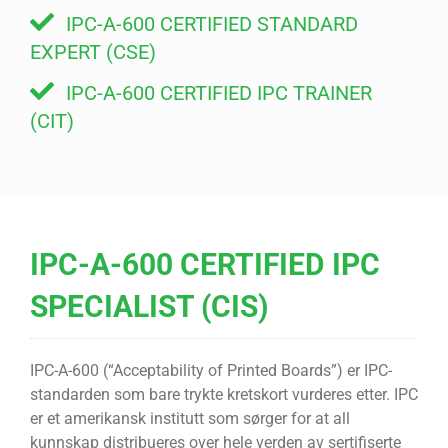
IPC-A-600 CERTIFIED STANDARD
EXPERT (CSE)
IPC-A-600 CERTIFIED IPC TRAINER
(CIT)
IPC-A-600 CERTIFIED IPC
SPECIALIST (CIS)
IPC-A-600 (“Acceptability of Printed Boards”) er IPC-
standarden som bare trykte kretskort vurderes etter. IPC
er et amerikansk institutt som sørger for at all
kunnskap distribueres over hele verden av sertifiserte