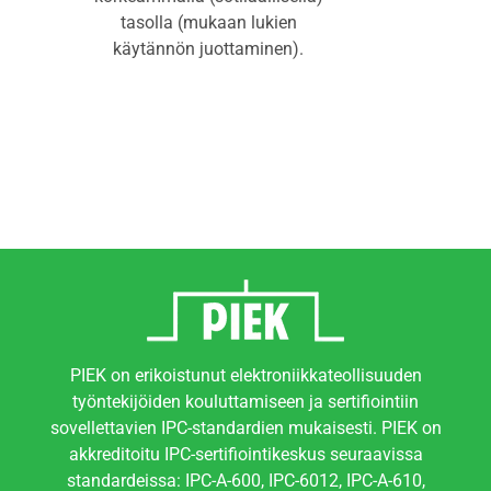
tasolla (mukaan lukien
käytännön juottaminen).
PIEK on erikoistunut elektroniikkateollisuuden
työntekijöiden kouluttamiseen ja sertifiointiin
sovellettavien IPC-standardien mukaisesti. PIEK on
akkreditoitu IPC-sertifiointikeskus seuraavissa
standardeissa: IPC-A-600, IPC-6012, IPC-A-610,