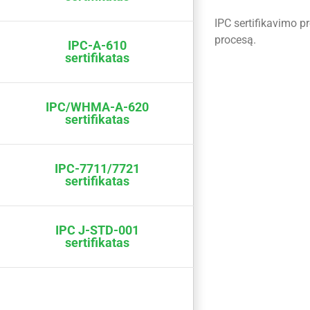
IPC sertifikavimo p
procesą.
IPC-A-610
sertifikatas
IPC/WHMA-A-620
sertifikatas
IPC-7711/7721
sertifikatas
IPC J-STD-001
sertifikatas