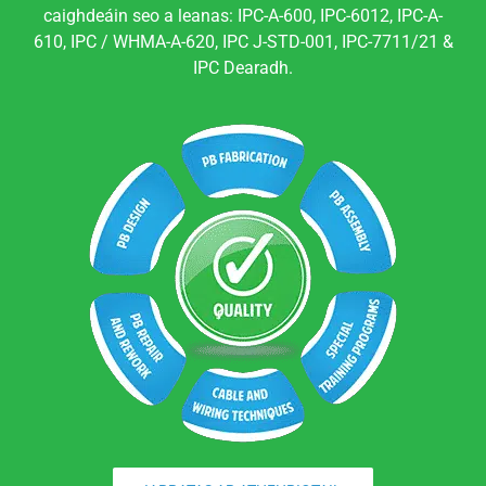
caighdeáin seo a leanas: IPC-A-600, IPC-6012, IPC-A-
610, IPC / WHMA-A-620, IPC J-STD-001, IPC-7711/21 &
IPC Dearadh.