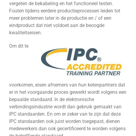
vergeten de bekabeling en het functioneel testen.
Fouten tijdens eerdere productieprocessen leiden tot
meer problemen later in de productie en / of een
eindproduct dat niet voldoet aan de beoogde
kwaliteitseisen.
Om dit te
voorkomen, eisen afnemers van hun ketenpartners dat
er in het voorgaande proces gewerkt wordt volgens een
bepaalde standaard. In de elektronische
verbindingsindustrie wordt dan gebruik gemaakt van
IPC standaarden. En om er zeker van te zijn dat deze
IPC standaarden ook juist worden toegepast, dienen
medewerkers dan ook gecertificeerd te worden volgens
de betreffende standaard.