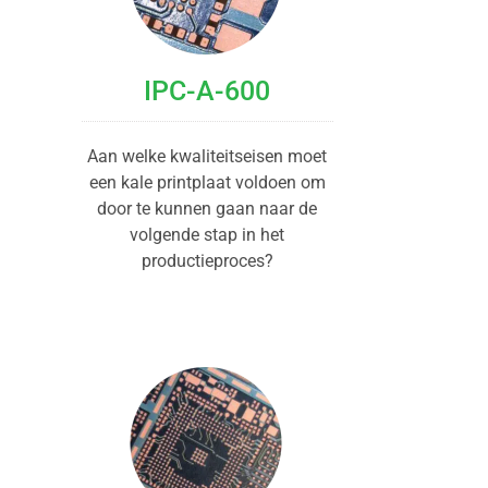
IPC-A-600
Aan welke kwaliteitseisen moet
een kale printplaat voldoen om
door te kunnen gaan naar de
volgende stap in het
productieproces?