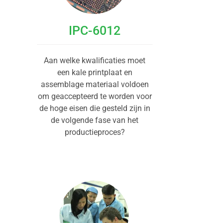
IPC-6012
Aan welke kwalificaties moet
een kale printplaat en
assemblage materiaal voldoen
om geaccepteerd te worden voor
de hoge eisen die gesteld zijn in
de volgende fase van het
productieproces?