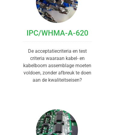
IPC/WHMA-A-620
De acceptatiecriteria en test
criteria waaraan kabel- en
kabelboom assemblage moeten
voldoen, zonder afbreuk te doen
aan de kwaliteitseisen?