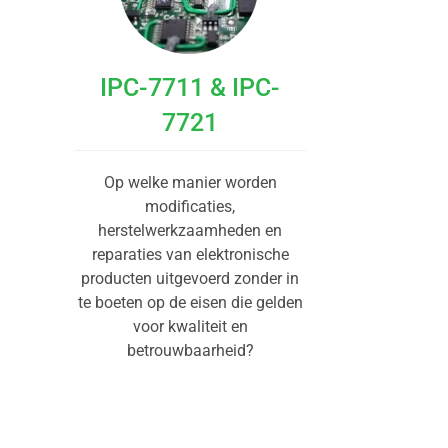
IPC-7711 & IPC-
7721
Op welke manier worden
modificaties,
herstelwerkzaamheden en
reparaties van elektronische
producten uitgevoerd zonder in
te boeten op de eisen die gelden
voor kwaliteit en
betrouwbaarheid?