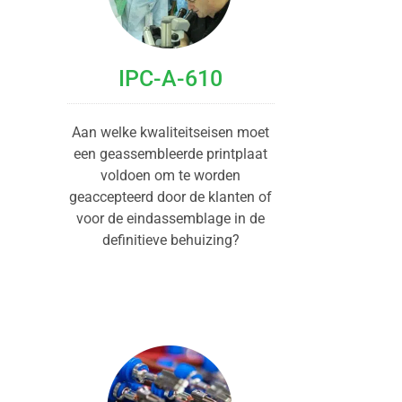
IPC-A-610
Aan welke kwaliteitseisen moet
een geassembleerde printplaat
voldoen om te worden
geaccepteerd door de klanten of
voor de eindassemblage in de
definitieve behuizing?