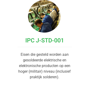
IPC J-STD-001
Eisen die gesteld worden aan
gesoldeerde elektrische en
elektronische producten op een
hoger (militair) niveau (inclusief
praktijk solderen).