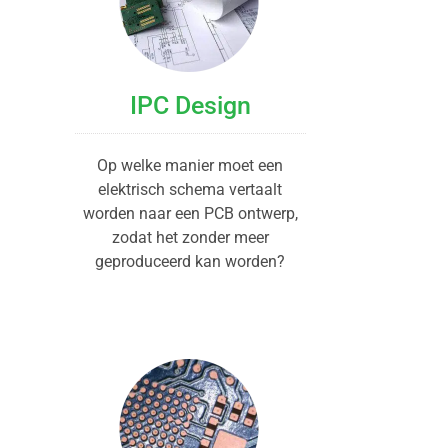
IPC Design
Op welke manier moet een
elektrisch schema vertaalt
worden naar een PCB ontwerp,
zodat het zonder meer
geproduceerd kan worden?