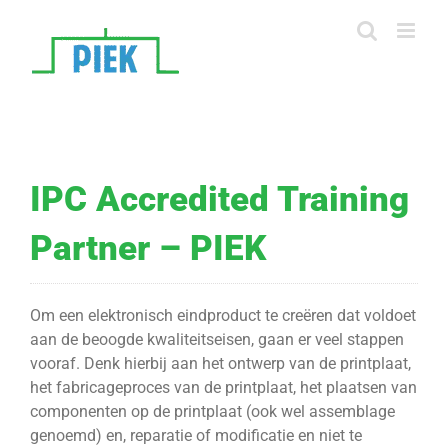
Skip
to
content
IPC Accredited Training
Partner – PIEK
Om een elektronisch eindproduct te creëren dat voldoet
aan de beoogde kwaliteitseisen, gaan er veel stappen
vooraf. Denk hierbij aan het ontwerp van de printplaat,
het fabricageproces van de printplaat, het plaatsen van
componenten op de printplaat (ook wel assemblage
genoemd) en, reparatie of modificatie en niet te