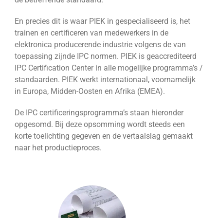
En precies dit is waar PIEK in gespecialiseerd is, het
trainen en certificeren van medewerkers in de
elektronica producerende industrie volgens de van
toepassing zijnde IPC normen. PIEK is geaccrediteerd
IPC Certification Center in alle mogelijke programma’s /
standaarden. PIEK werkt internationaal, voornamelijk
in Europa, Midden-Oosten en Afrika (EMEA).
De IPC certificeringsprogramma’s staan hieronder
opgesomd. Bij deze opsomming wordt steeds een
korte toelichting gegeven en de vertaalslag gemaakt
naar het productieproces.