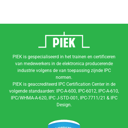
PIEK is gespecialiseerd in het trainen en certificeren
van medewerkers in de elektronica producerende
industrie volgens de van toepassing zijnde IPC
normen.
PIEK is geaccrediteerd IPC Certification Center in de
volgende standaarden: IPC-A-600, IPC-6012, IPC-A-610,
IPC/WHMA-A-620, IPC J-STD-001, IPC-7711/21 & IPC
Design.