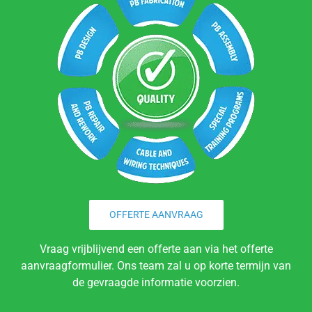
OFFERTE AANVRAAG
Vraag vrijblijvend een offerte aan via het offerte
aanvraagformulier. Ons team zal u op korte termijn van
de gevraagde informatie voorzien.