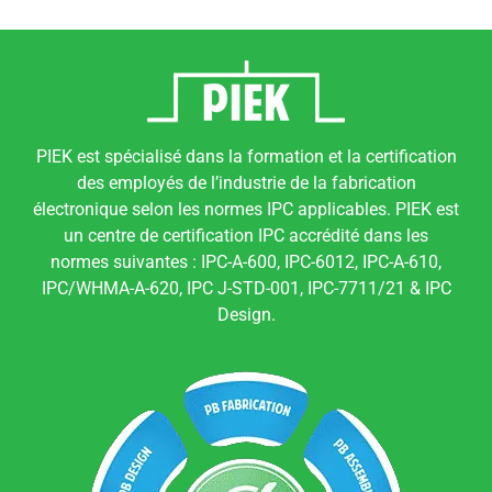
PIEK est spécialisé dans la formation et la certification
des employés de l’industrie de la fabrication
électronique selon les normes IPC applicables. PIEK est
un centre de certification IPC accrédité dans les
normes suivantes : IPC-A-600, IPC-6012, IPC-A-610,
IPC/WHMA-A-620, IPC J-STD-001, IPC-7711/21 & IPC
Design.