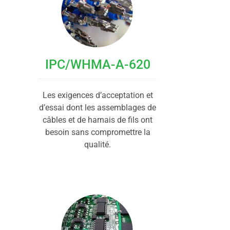
IPC/WHMA-A-620
Les exigences d’acceptation et
d’essai dont les assemblages de
câbles et de harnais de fils ont
besoin sans compromettre la
qualité.