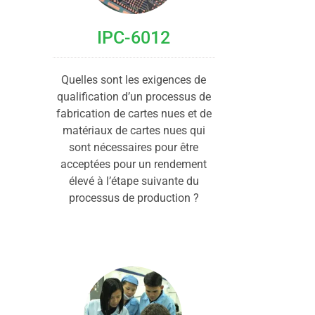
IPC-6012
Quelles sont les exigences de
qualification d’un processus de
fabrication de cartes nues et de
matériaux de cartes nues qui
sont nécessaires pour être
acceptées pour un rendement
élevé à l’étape suivante du
processus de production ?