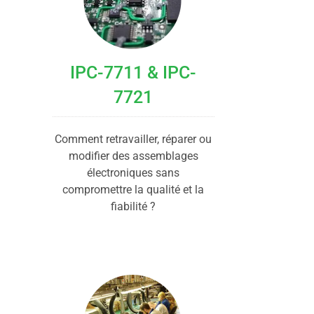
IPC-7711 & IPC-
7721
Comment retravailler, réparer ou
modifier des assemblages
électroniques sans
compromettre la qualité et la
fiabilité ?