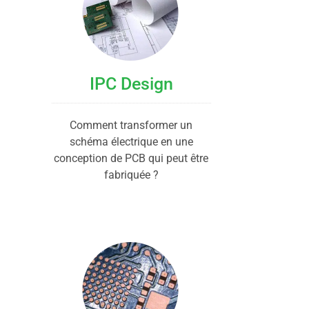
IPC Design
Comment transformer un
schéma électrique en une
conception de PCB qui peut être
fabriquée ?