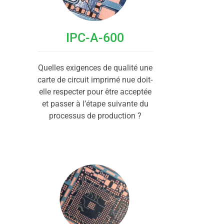
IPC-A-600
Quelles exigences de qualité une
carte de circuit imprimé nue doit-
elle respecter pour être acceptée
et passer à l’étape suivante du
processus de production ?