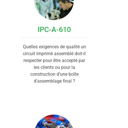
IPC-A-610
Quelles exigences de qualité un
circuit imprimé assemblé doit-il
respecter pour être accepté par
les clients ou pour la
construction d’une boîte
d’assemblage final ?