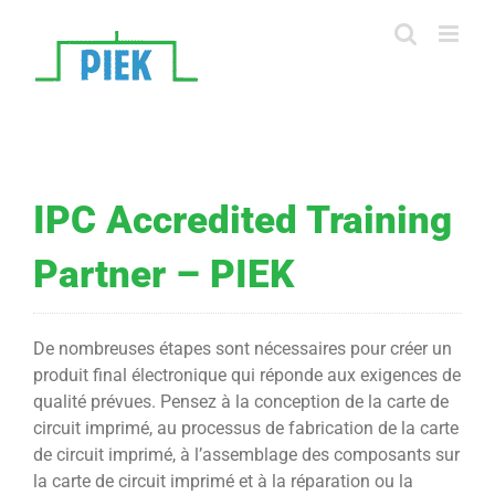
Skip
to
content
IPC Accredited Training
Partner – PIEK
De nombreuses étapes sont nécessaires pour créer un
produit final électronique qui réponde aux exigences de
qualité prévues. Pensez à la conception de la carte de
circuit imprimé, au processus de fabrication de la carte
de circuit imprimé, à l’assemblage des composants sur
la carte de circuit imprimé et à la réparation ou la