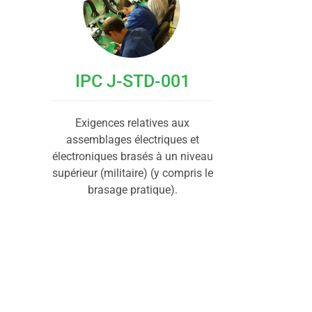
IPC J-STD-001
Exigences relatives aux
assemblages électriques et
électroniques brasés à un niveau
supérieur (militaire) (y compris le
brasage pratique).