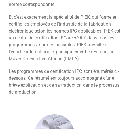
norme correspondante.
Et c’est exactement la spécialité de PIEK, qui forme et
certifie les employés de l’industrie de la fabrication
électronique selon les normes IPC applicables. PIEK est
un centre de certification IPC accrédité dans tous les
programmes / normes possibles. PIEK travaille à
l’échelle internationale, principalement en Europe, au
Moyen-Orient et en Afrique (EMEA).
Les programmes de certification IPC sont énumérés ci-
dessous. Ce résumé est toujours accompagné d’une
brève explication et de sa traduction dans le processus
de production.