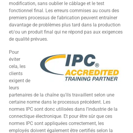
modification, sans oublier le câblage et le test
fonctionnel final. Les erreurs commises au cours des
premiers processus de fabrication peuvent entraîner
davantage de problèmes plus tard dans la production
et/ou un produit final qui ne répond pas aux exigences
de qualité prévues.
Pour
éviter
cela, les
clients
exigent de
leurs
partenaires de la chaîne qu’ils travaillent selon une
certaine norme dans le processus précédent. Les
normes IPC sont donc utilisées dans l’industrie de la
connectique électronique. Et pour être sûr que ces
normes IPC sont appliquées correctement, les
employés doivent également être certifiés selon la